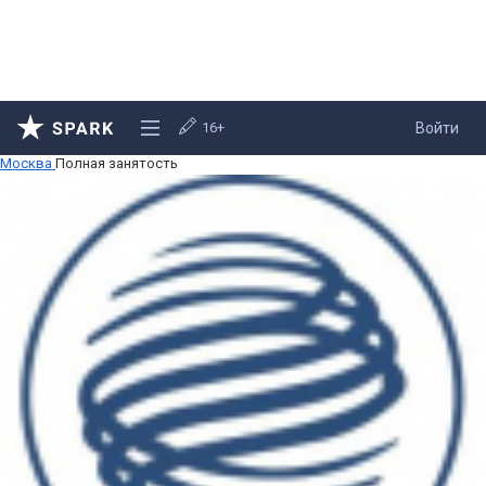
16+
Войти
Москва
Полная занятость