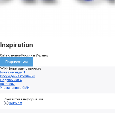
Inspiration
Сайт о войне России и Украины
Подписаться
Информация о проекте
Блог команды
1
Обсуждение компании
Подписчики
4
Вакансии
Упоминания в СМИ
Контактная информация
3oko.net