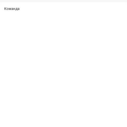
Команда