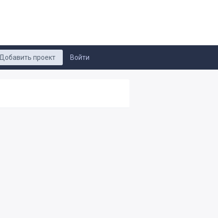
Добавить проект
Войти