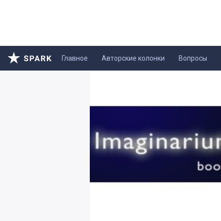
Главное
Авторские колонки
Вопросы