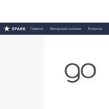
Главное
Авторские колонки
Вопросы