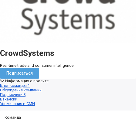
CrowdSystems
Real-time trade and consumer intelligence
Подписаться
Информация о проекте
Блог команды
1
Обсуждение компании
Подписчики
8
Вакансии
Упоминания в СМИ
Команда