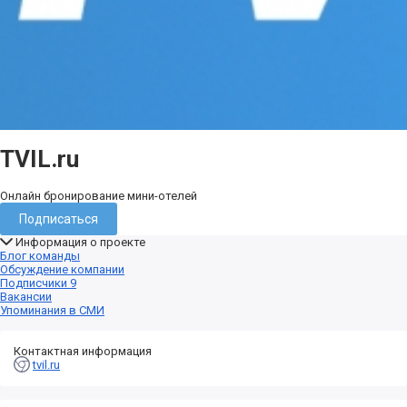
TVIL.ru
Онлайн бронирование мини-отелей
Подписаться
Информация о проекте
Блог команды
Обсуждение компании
Подписчики
9
Вакансии
Упоминания в СМИ
Контактная информация
tvil.ru