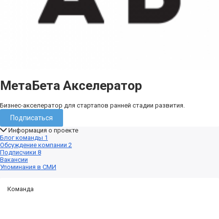
МетаБета Акселератор
Бизнес-акселератор для стартапов ранней стадии развития.
Подписаться
Информация о проекте
Блог команды
1
Обсуждение компании
2
Подписчики
8
Вакансии
Упоминания в СМИ
Команда