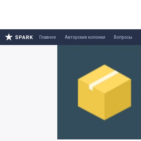
Главное
Авторские колонки
Вопросы