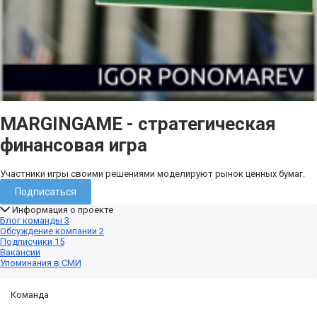
MARGINGAME - стратегическая
финансовая игра
Участники игры своими решениями моделируют рынок ценных бумаг.
Подписаться
Информация о проекте
Блог команды
3
Обсуждение компании
2
Подписчики
15
Вакансии
Упоминания в СМИ
Команда