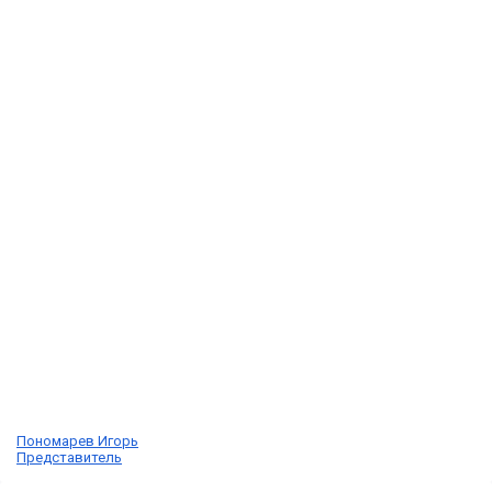
Пономарев Игорь
Представитель