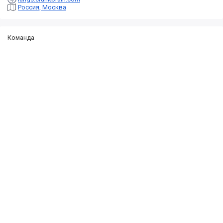
Россия, Москва
Команда