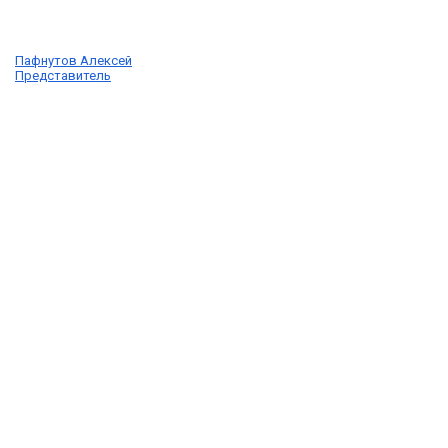
Пафнутов Алексей
Представитель