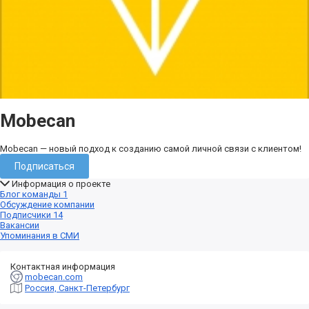
Mobecan
Mobecan — новый подход к созданию самой личной связи с клиентом!
Подписаться
Информация о проекте
Блог команды
1
Обсуждение компании
Подписчики
14
Вакансии
Упоминания в СМИ
Контактная информация
mobecan.com
Россия, Санкт-Петербург