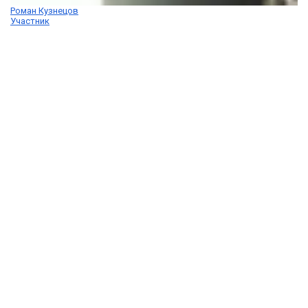
Роман Кузнецов
Участник