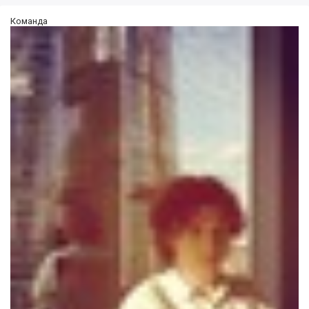
Команда