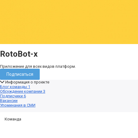
RotoBot-x
Приложение для всех видов платформ.
Подписаться
Информация о проекте
Блог команды
1
Обсуждение компании
3
Подписчики
6
Вакансии
Упоминания в СМИ
Команда