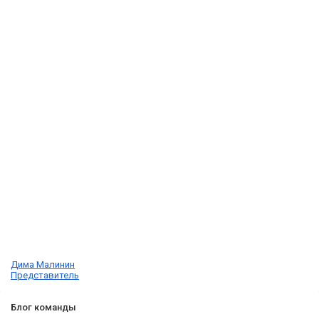
Дима Малинин
Представитель
Блог команды