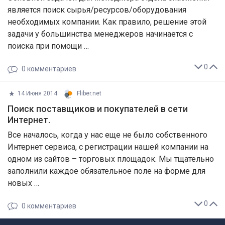
является поиск сырья/ресурсов/оборудования
необходимых компании. Как правило, решение этой
задачи у большинства менеджеров начинается с
поиска при помощи …
0
0
комментариев
14 Июня 2014
Fliber.net
Поиск поставщиков и покупателей в сети
Интернет.
Все началось, когда у нас еще не было собственного
Интернет сервиса, с регистрации нашей компании на
одном из сайтов – торговых площадок. Мы тщательно
заполнили каждое обязательное поле на форме для
новых …
0
0
комментариев