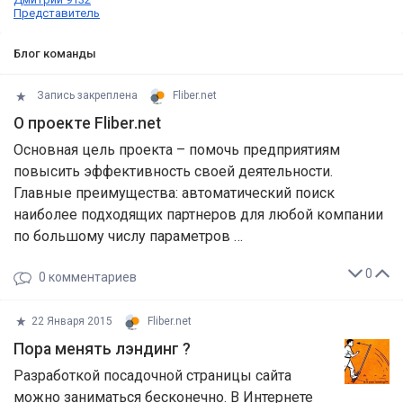
Представитель
Блог команды
Запись закреплена
Fliber.net
О проекте Fliber.net
Основная цель проекта – помочь предприятиям
повысить эффективность своей деятельности.
Главные преимущества: автоматический поиск
наиболее подходящих партнеров для любой компании
по большому числу параметров …
0
0
комментариев
22 Января 2015
Fliber.net
Пора менять лэндинг ?
Разработкой посадочной страницы сайта
можно заниматься бесконечно. В Интернете