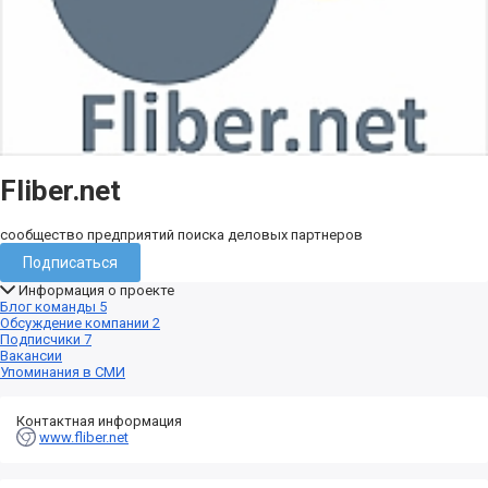
Fliber.net
сообщество предприятий поиска деловых партнеров
Подписаться
Информация о проекте
Блог команды
5
Обсуждение компании
2
Подписчики
7
Вакансии
Упоминания в СМИ
Контактная информация
www.fliber.net