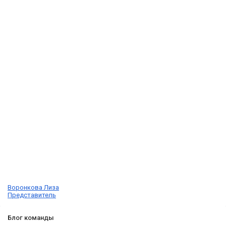
Воронкова Лиза
Представитель
Блог команды