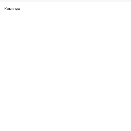
Команда