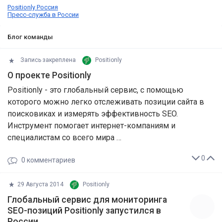
Positionly Россия
Пресс-служба в России
Блог команды
Запись закреплена
Positionly
О проекте Positionly
Positionly - это глобальный сервис, с помощью
которого можно легко отслеживать позиции сайта в
поисковиках и измерять эффективность SEO.
Инструмент помогает интернет-компаниям и
специалистам со всего мира …
0
0
комментариев
29 Августа 2014
Positionly
​Глобальный сервис для мониторинга
SEO-позиций Positionly запустился в
России