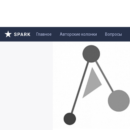
Главное
Авторские колонки
Вопросы