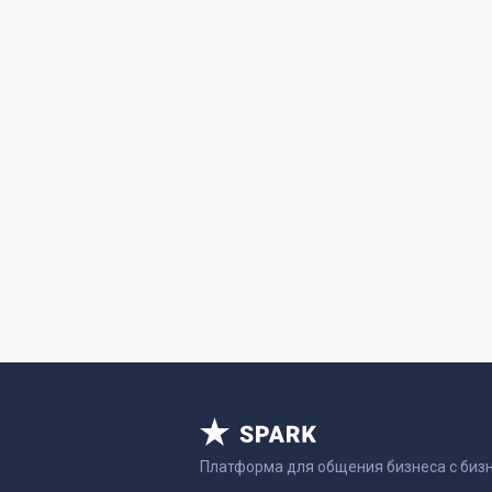
Платформа для общения бизнеса с биз