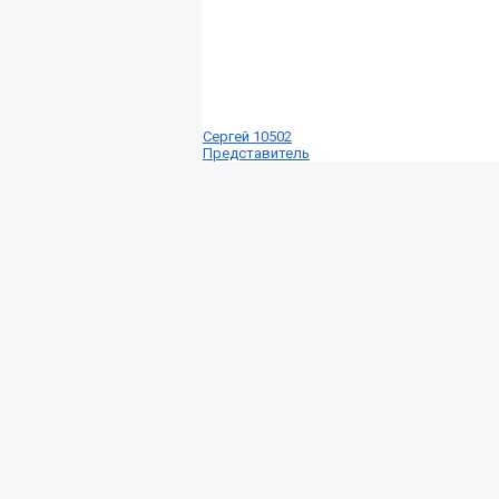
Сергей 10502
Представитель