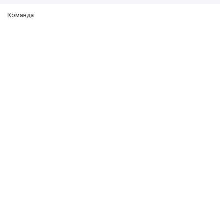
Команда