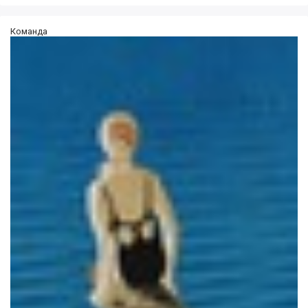
Команда