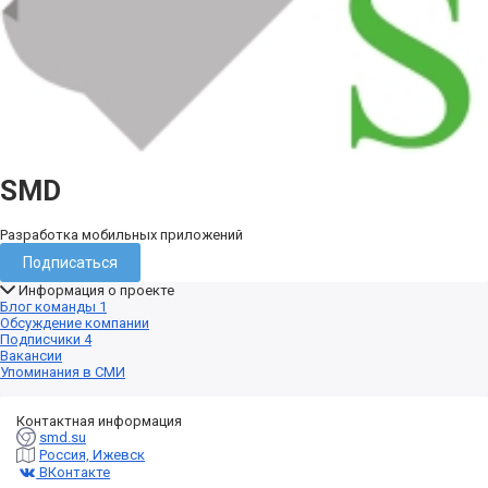
SMD
Разработка мобильных приложений
Подписаться
Информация о проекте
Блог команды
1
Обсуждение компании
Подписчики
4
Вакансии
Упоминания в СМИ
Контактная информация
smd.su
Россия, Ижевск
ВКонтакте