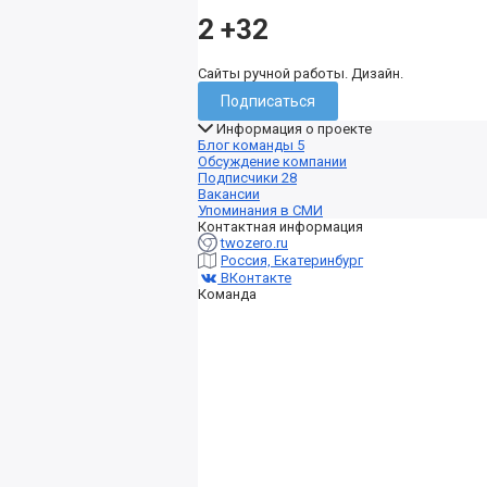
2
+32
Сайты ручной работы. Дизайн.
Подписаться
Информация о проекте
Блог команды
5
Обсуждение компании
Подписчики
28
Вакансии
Упоминания в СМИ
Контактная информация
twozero.ru
Россия, Екатеринбург
ВКонтакте
Команда