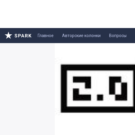
Главное
Авторские колонки
Вопросы