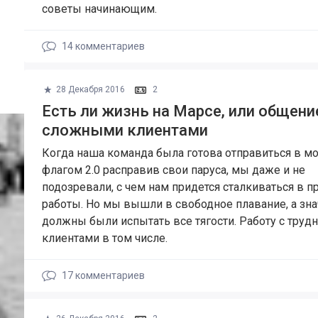
советы начинающим.
14
комментариев
28 Декабря 2016
2
Есть ли жизнь на Марсе, или общени
сложными клиентами
Когда наша команда была готова отправиться в мо
флагом 2.0 расправив свои паруса, мы даже и не
подозревали, с чем нам придется сталкиваться в п
работы. Но мы вышли в свободное плавание, а зна
должны были испытать все тягости. Работу с тру
клиентами в том числе.
17
комментариев