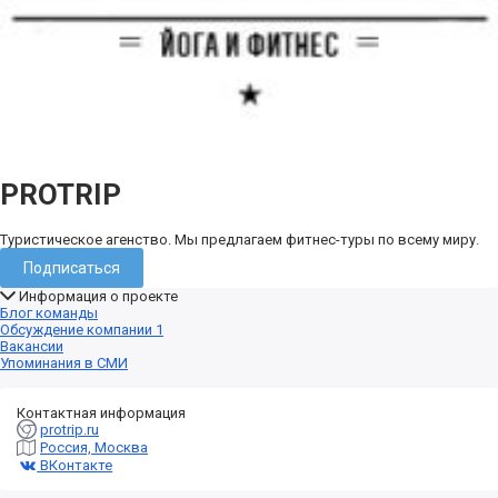
PROTRIP
Туристическое агенство. Мы предлагаем фитнес-туры по всему миру.
Подписаться
Информация о проекте
Блог команды
Обсуждение компании
1
Вакансии
Упоминания в СМИ
Контактная информация
protrip.ru
Россия, Москва
ВКонтакте