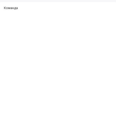
Команда