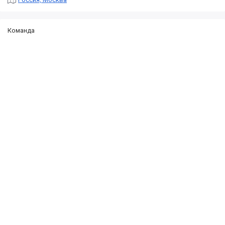
Команда