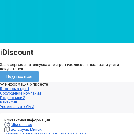
iDiscount
Saas-сервис для выпуска электронных дисконтных карт и учёта
покупателей.
Подписаться
Информация о проекте
Блог команды
1
Обсуждение компании
Подписчики
2
Вакансии
Упоминания в СМИ
Контактная информация
idiscount.co
Беларусь, Минск