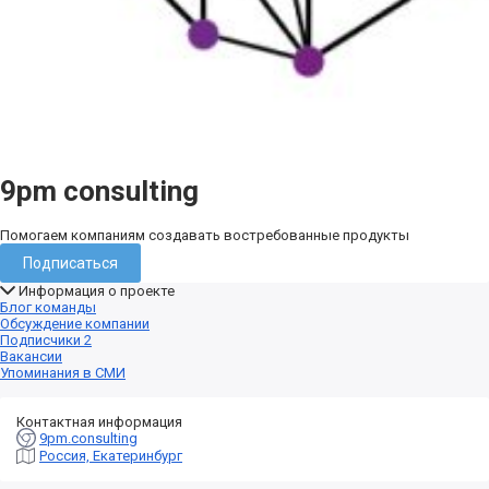
9pm consulting
Помогаем компаниям создавать востребованные продукты
Подписаться
Информация о проекте
Блог команды
Обсуждение компании
Подписчики
2
Вакансии
Упоминания в СМИ
Контактная информация
9pm.consulting
Россия, Екатеринбург