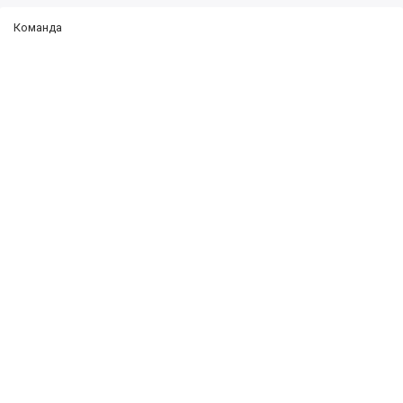
Команда