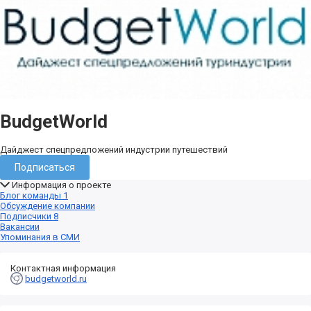
BudgetWorld
Дайджест спецпредложений индустрии путешествий
Подписаться
Информация о проекте
Блог команды
1
Обсуждение компании
Подписчики
8
Вакансии
Упоминания в СМИ
Контактная информация
budgetworld.ru