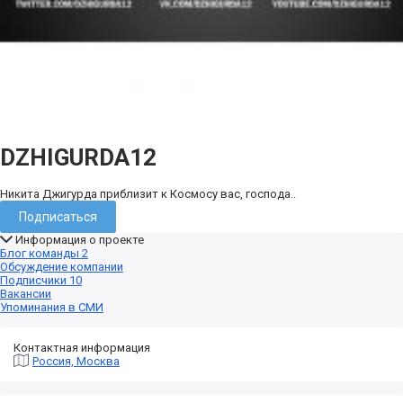
DZHIGURDA12
Никита Джигурда приблизит к Космосу вас, господа..
Подписаться
Информация о проекте
Блог команды
2
Обсуждение компании
Подписчики
10
Вакансии
Упоминания в СМИ
Контактная информация
Россия, Москва