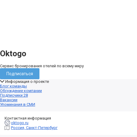
Oktogo
Сервис бронирования отелей по всему миру
Подписаться
Информация о проекте
Блог команды
Обсуждение компании
Подписчики
28
Вакансии
Упоминания в СМИ
Контактная информация
oktogo.ru
Россия, Санкт-Петербург