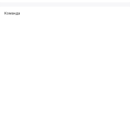
Команда