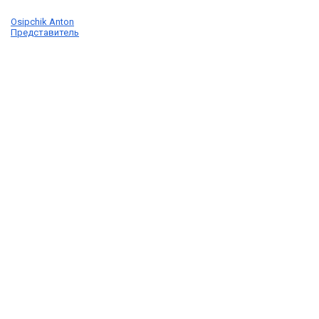
Osipchik Anton
Представитель