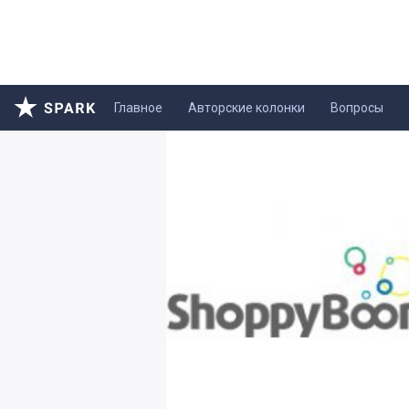
Главное
Авторские колонки
Вопросы