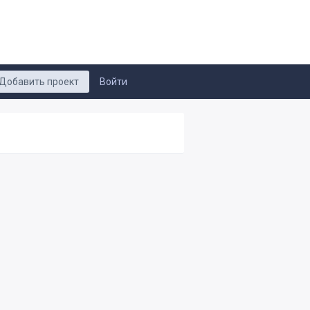
Добавить проект
Войти