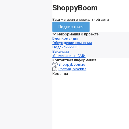
ShoppyBoom
Ваш магазин в социальной сети
Подписаться
Информация о проекте
Блог команды
Обсуждение компании
Подписчики
13
Вакансии
Упоминания в СМИ
Контактная информация
shoppyboom.ru
Россия, Москва
Команда