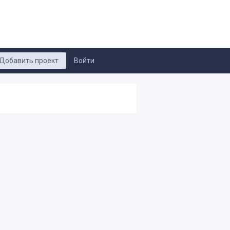
Добавить проект
Войти