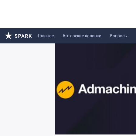
Главное
Авторские колонки
Вопросы