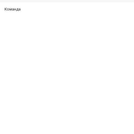
Команда