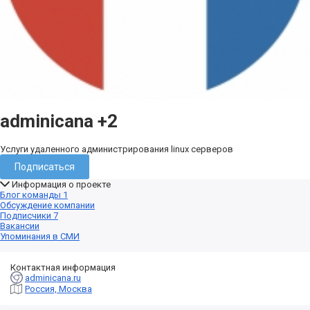
adminicana
+2
Услуги удаленного администрирования linux серверов
Подписаться
Информация о проекте
Блог команды
1
Обсуждение компании
Подписчики
7
Вакансии
Упоминания в СМИ
Контактная информация
adminicana.ru
Россия, Москва