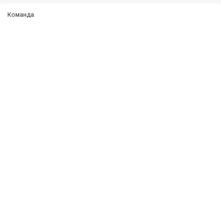
Команда