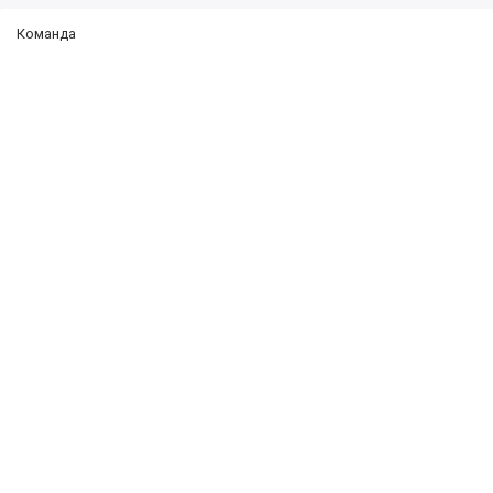
Команда