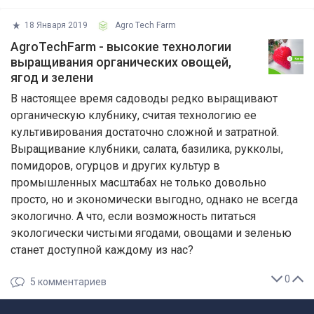
18 Января 2019
Agro Tech Farm
AgroTechFarm - высокие технологии
выращивания органических овощей,
ягод и зелени
В настоящее время садоводы редко выращивают
органическую клубнику, считая технологию ее
культивирования достаточно сложной и затратной.
Выращивание клубники, салата, базилика, рукколы,
помидоров, огурцов и других культур в
промышленных масштабах не только довольно
просто, но и экономически выгодно, однако не всегда
экологично. А что, если возможность питаться
экологически чистыми ягодами, овощами и зеленью
станет доступной каждому из нас?
0
5
комментариев