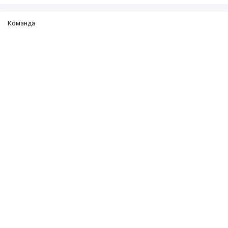
Команда