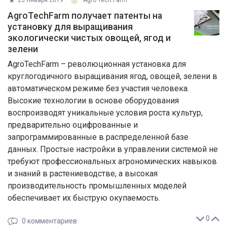
AgroTechFarm получает патенты на
установку для выращивания
экологически чистых овощей, ягод и
зелени
AgroTechFarm – революционная установка для
круглогодичного выращивания ягод, овощей, зелени в
автоматическом режиме без участия человека.
Высокие технологии в основе оборудования
воспроизводят уникальные условия роста культур,
предварительно оцифрованные и
запрограммированные в распределенной базе
данных. Простые настройки в управлении системой не
требуют профессиональных агрономических навыков
и знаний в растениеводстве, а высокая
производительность промышленных моделей
обеспечивает их быструю окупаемость.
0
0
комментариев