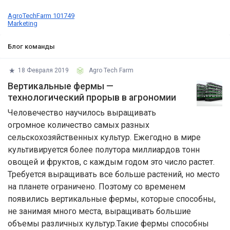
AgroTechFarm 101749
Marketing
Блог команды
18 Февраля 2019
Agro Tech Farm
Вертикальные фермы —
технологический прорыв в агрономии
Человечество научилось выращивать
огромное количество самых разных
сельскохозяйственных культур. Ежегодно в мире
культивируется более полутора миллиардов тонн
овощей и фруктов, с каждым годом это число растет.
Требуется выращивать все больше растений, но место
на планете ограничено. Поэтому со временем
появились вертикальные фермы, которые способны,
не занимая много места, выращивать большие
объемы различных культур.Такие фермы способны