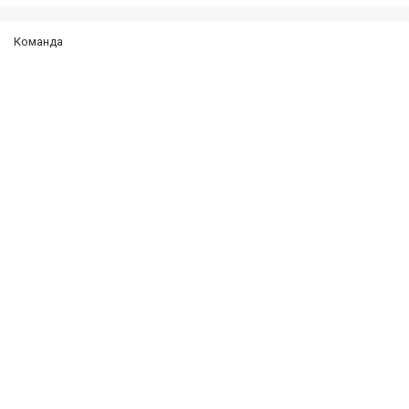
Команда