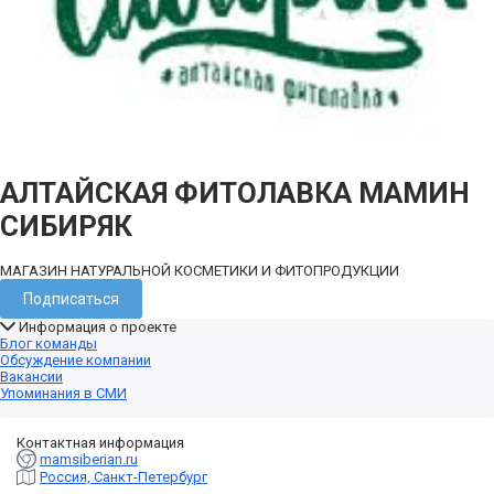
АЛТАЙСКАЯ ФИТОЛАВКА МАМИН
СИБИРЯК
МАГАЗИН НАТУРАЛЬНОЙ КОСМЕТИКИ И ФИТОПРОДУКЦИИ
Подписаться
Информация о проекте
Блог команды
Обсуждение компании
Вакансии
Упоминания в СМИ
Контактная информация
mamsiberian.ru
Россия, Санкт-Петербург