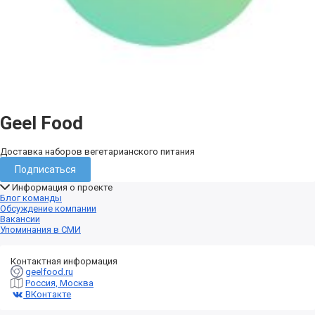
Geel Food
Доставка наборов вегетарианского питания
Подписаться
Информация о проекте
Блог команды
Обсуждение компании
Вакансии
Упоминания в СМИ
Контактная информация
geelfood.ru
Россия, Москва
ВКонтакте