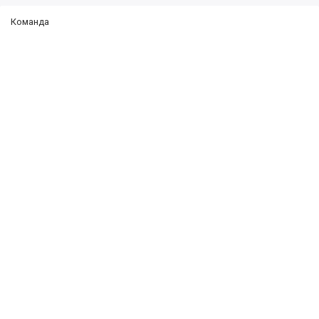
Команда