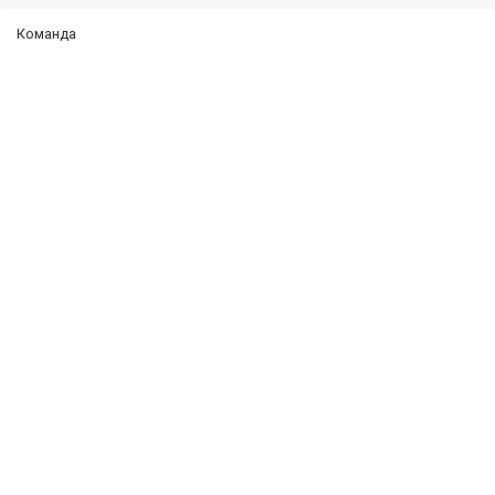
Команда