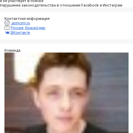
и не участвует в поиске
Нарушение законодательства в отношении Facebook и Инстаграм
Контактная информация
.apmcrm.ru
Россия, Краснодар
ВКонтакте
Команда