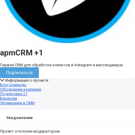
apmCRM
+1
Первая CRM для обработки клиентов в Instagram и мессенджерах
Подписаться
Информация о проекте
Блог команды
Обсуждение компании
Подписчики
21
Вакансии
Упоминания в СМИ
Уведомление
Проект отклонен модератором