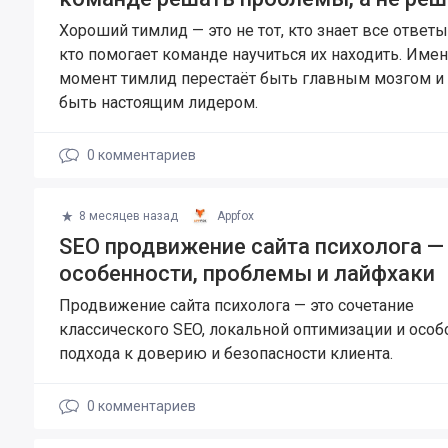
Хороший тимлид — это не тот, кто знает все ответы.
кто помогает команде научиться их находить. Имен
момент тимлид перестаёт быть главным мозгом и 
быть настоящим лидером.
0
комментариев
8 месяцев назад
Appfox
SEO продвижение сайта психолога —
особенности, проблемы и лайфхаки
Продвижение сайта психолога — это сочетание
классического SEO, локальной оптимизации и особ
подхода к доверию и безопасности клиента.
0
комментариев