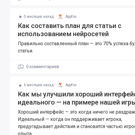
5 месяцев назад
Appfox
Как составить план для статьи с
использованием нейросетей
Правильно составленный план — это 70% успеха б
статьи.
0
комментариев
6 месяцев назад
Appfox
Как мы улучшили хороший интерфей
идеального — на примере нашей игр
Хороший интерфейс — это когда ничего не раздраж
Идеальный — когда он поддерживает игрока,
предугадывает действия и становится частью игро
опыта.