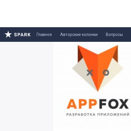
Главное
Авторские колонки
Вопросы