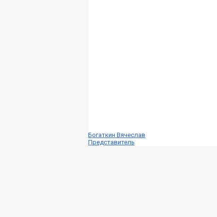
Богаткин Вячеслав
Представитель