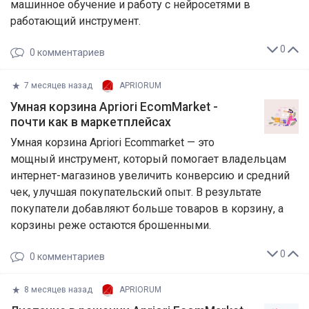
машинное обучение и работу с нейросетями в
работающий инструмент.
0
0
комментариев
7 месяцев назад
APRIORUM
Умная корзина Apriori EcomMarket -
почти как в маркетплейсах
Умная корзина Apriori Ecommarket — это
мощный инструмент, который помогает владельцам
интернет-магазинов увеличить конверсию и средний
чек, улучшая покупательский опыт. В результате
покупатели добавляют больше товаров в корзину, а
корзины реже остаются брошенными.
0
0
комментариев
8 месяцев назад
APRIORUM