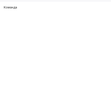
Команда