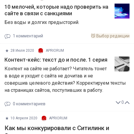
10 мелочей, которые надо проверить на
сайте в связи с санкциями
Без воды и долгих предысторий.
1
комментарий
😼
Выбор редакции
28 Июля 2020
APRIORUM
Контент-кейс: текст до и после. 1 серия
Контент на сайте не работает? Читатель тонет
в воде и уходит с сайта не дочитав и не
совершив целевого действия? Корректируем тексты
на страницах сайтов, поступивших в работу.
0
0
комментариев
10 Апреля 2020
APRIORUM
Как мы конкурировали с Ситилинк и