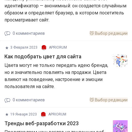
идентификатор — анонимный: он создается случайным
образом и определяет браузер, в котором посетитель
просматривает сайт.
0
комментариев
😼
Выбор редакции
3 Февраля 2023
APRIORUM
Как подобрать цвет для сайта
Цвета могут не только передать идею бренда,
но и значительно повлиять на продажи. Цвета
влияют на поведение, настроение и эмоции
пользователя на сайте.
0
комментариев
😼
Выбор редакции
19 Января 2023
APRIORUM
Тренды веб-разработки 2023