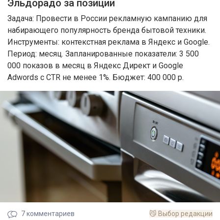
Эльдорадо за позиции
Задача: Провести в России рекламную кампанию для
набирающего популярность бренда бытовой техники.
Инструменты: контекстная реклама в Яндекс и Google.
Период: месяц. Запланированные показатели: 3 500
000 показов в месяц в Яндекс Директ и Google
Adwords с CTR не менее 1%. Бюджет: 400 000 р.
7
комментариев
😼
Выбор редакции