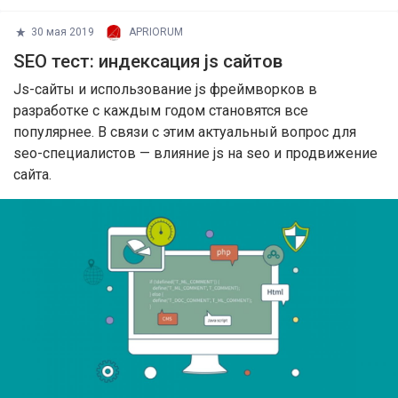
30 мая 2019
APRIORUM
SEO тест: индексация js сайтов
Js-сайты и использование js фреймворков в
разработке с каждым годом становятся все
популярнее. В связи с этим актуальный вопрос для
seo-специалистов — влияние js на seo и продвижение
сайта.