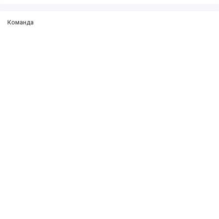
Команда