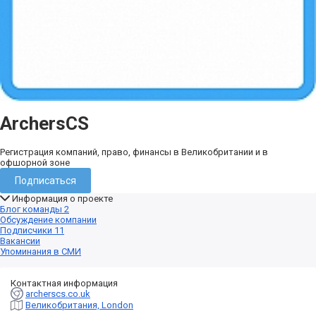
ArchersCS
Регистрация компаний, право, финансы в Великобритании и в
офшорной зоне
Подписаться
Информация о проекте
Блог команды
2
Обсуждение компании
Подписчики
11
Вакансии
Упоминания в СМИ
Контактная информация
archerscs.co.uk
Великобритания, London