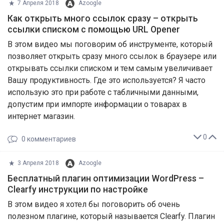
7 Апреля 2018
Azoogle
Как открыть много ссылок сразу – открыть
ссылки списком с помощью URL Opener
В этом видео мы поговорим об инструменте, который
позволяет открыть сразу много ссылок в браузере или
открывать ссылки списком и тем самым увеличивает
Вашу продуктивность. Где это используется? Я часто
использую это при работе с табличными данными,
допустим при импорте информации о товарах в
интернет магазин.
0
0
комментариев
3 Апреля 2018
Azoogle
Бесплатный плагин оптимизации WordPress –
Clearfy инструкции по настройке
В этом видео я хотел бы поговорить об очень
полезном плагине, который называется Clearfy. Плагин