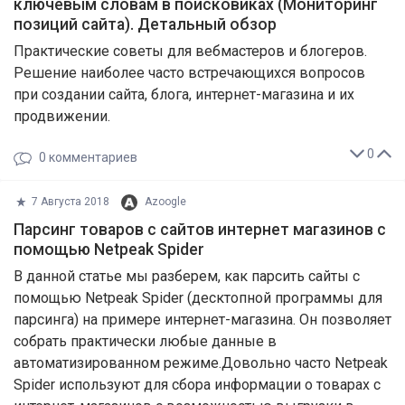
ключевым словам в поисковиках (Мониторинг
позиций сайта). Детальный обзор
Практические советы для вебмастеров и блогеров.
Решение наиболее часто встречающихся вопросов
при создании сайта, блога, интернет-магазина и их
продвижении.
0
0
комментариев
7 Августа 2018
Azoogle
Парсинг товаров с сайтов интернет магазинов с
помощью Netpeak Spider
В данной статье мы разберем, как парсить сайты с
помощью Netpeak Spider (десктопной программы для
парсинга) на примере интернет-магазина. Он позволяет
собрать практически любые данные в
автоматизированном режиме.Довольно часто Netpeak
Spider используют для сбора информации о товарах с