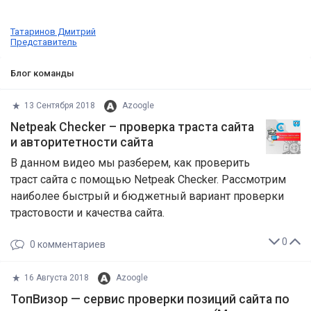
Татаринов Дмитрий
Представитель
Блог команды
13 Сентября 2018
Azoogle
Netpeak Cheсker – проверка траста сайта
и авторитетности сайта
В данном видео мы разберем, как проверить
траст сайта с помощью Netpeak Checker. Рассмотрим
наиболее быстрый и бюджетный вариант проверки
трастовости и качества сайта.
0
0
комментариев
16 Августа 2018
Azoogle
ТопВизор — сервис проверки позиций сайта по