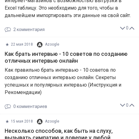
интернет-магазинов с возможностью выгрузки в
Excel таблицу. Это необходимо для того, чтобы в
дальнейшем импортировать эти данные на свой сайт.
0
2
комментария
22 мая 2018
Azoogle
Как брать интервью - 10 советов по созданию
отличных интервью онлайн
Как правильно брать интервью - 10 советов по
созданию отличных интервью онлайн. Секреты
успешных и популярных интервью (Инструкция и
Рекомендации)
0
0
комментариев
15 мая 2018
Azoogle
Несколько способов, как быть на слуху,
вызывать симпатию и доверие у любой