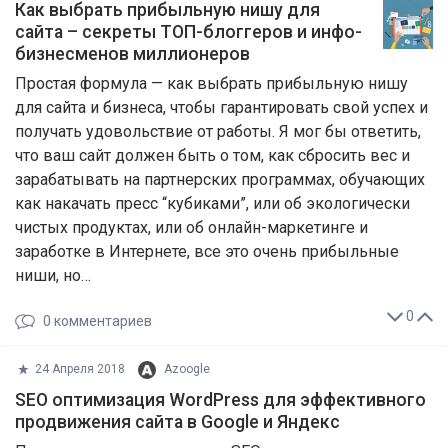
Как выбрать прибыльную нишу для
сайта – секреты ТОП-блоггеров и инфо-
бизнесменов миллионеров
Простая формула — как выбрать прибыльную нишу
для сайта и бизнеса, чтобы гарантировать свой успех и
получать удовольствие от работы. Я мог бы ответить,
что ваш сайт должен быть о том, как сбросить вес и
зарабатывать на партнерских программах, обучающих
как накачать пресс “кубиками”, или об экологически
чистых продуктах, или об онлайн-маркетинге и
заработке в Интернете, все это очень прибыльные
ниши, но…
0
0
комментариев
24 Апреля 2018
Azoogle
SEO оптимизация WordPress для эффективного
продвижения сайта в Google и Яндекс