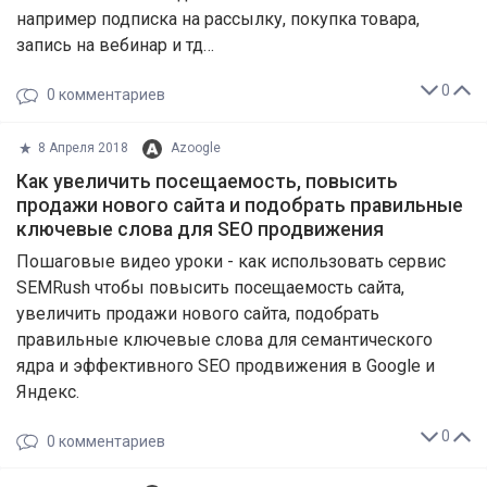
например подписка на рассылку, покупка товара,
запись на вебинар и тд…
0
0
комментариев
8 Апреля 2018
Azoogle
Как увеличить посещаемость, повысить
продажи нового сайта и подобрать правильные
ключевые слова для SEO продвижения
Пошаговые видео уроки - как использовать сервис
SEMRush чтобы повысить посещаемость сайта,
увеличить продажи нового сайта, подобрать
правильные ключевые слова для семантического
ядра и эффективного SEO продвижения в Google и
Яндекс.
0
0
комментариев