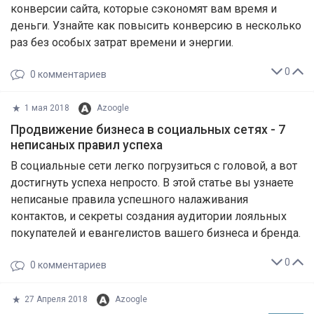
конверсии сайта, которые сэкономят вам время и
деньги. Узнайте как повысить конверсию в несколько
раз без особых затрат времени и энергии.
0
0
комментариев
1 мая 2018
Azoogle
Продвижение бизнеса в социальных сетях - 7
неписаных правил успеха
В социальные сети легко погрузиться с головой, а вот
достигнуть успеха непросто. В этой статье вы узнаете
неписаные правила успешного налаживания
контактов, и секреты создания аудитории лояльных
покупателей и евангелистов вашего бизнеса и бренда.
0
0
комментариев
27 Апреля 2018
Azoogle