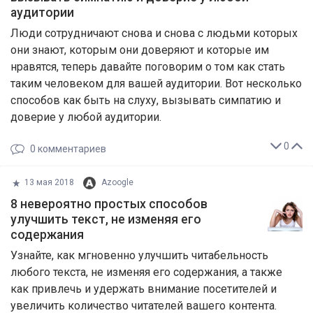
аудитории
Люди сотрудничают снова и снова с людьми которых
они знают, которым они доверяют и которые им
нравятся, теперь давайте поговорим о том как стать
таким человеком для вашей аудитории. Вот несколько
способов как быть на слуху, вызывать симпатию и
доверие у любой аудитории.
0
0
комментариев
13 мая 2018
Azoogle
8 невероятно простых способов
улучшить текст, не изменяя его
содержания
Узнайте, как мгновенно улучшить читабельность
любого текста, не изменяя его содержания, а также
как привлечь и удержать внимание посетителей и
увеличить количество читателей вашего контента.