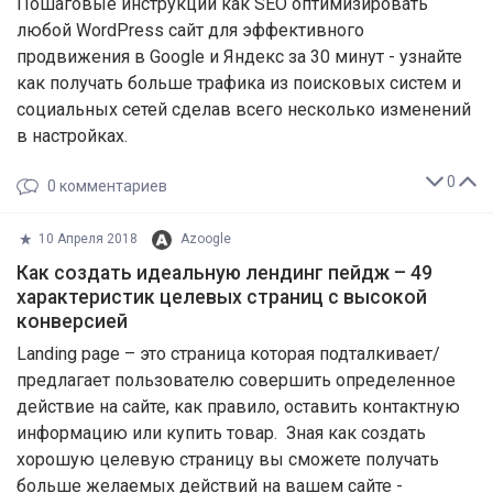
Пошаговые инструкции как SEO оптимизировать
любой WordPress сайт для эффективного
продвижения в Google и Яндекс за 30 минут - узнайте
как получать больше трафика из поисковых систем и
социальных сетей сделав всего несколько изменений
в настройках.
0
0
комментариев
10 Апреля 2018
Azoogle
Как создать идеальную лендинг пейдж – 49
характеристик целевых страниц с высокой
конверсией
Landing page – это страница которая подталкивает/
предлагает пользователю совершить определенное
действие на сайте, как правило, оставить контактную
информацию или купить товар. Зная как создать
хорошую целевую страницу вы сможете получать
больше желаемых действий на вашем сайте -