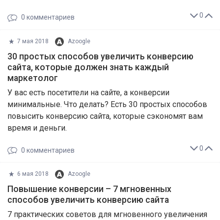
0
0
комментариев
7 мая 2018
Azoogle
30 простых способов увеличить конверсию
сайта, которые должен знать каждый
маркетолог
У вас есть посетители на сайте, а конверсии
минимальные. Что делать? Есть 30 простых способов
повысить конверсию сайта, которые сэкономят вам
время и деньги.
0
0
комментариев
6 мая 2018
Azoogle
Повышение конверсии – 7 мгновенных
способов увеличить конверсию сайта
7 практических советов для мгновенного увеличения