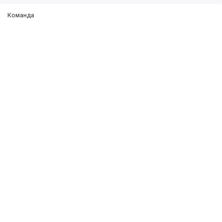
Команда