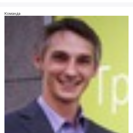
Команда