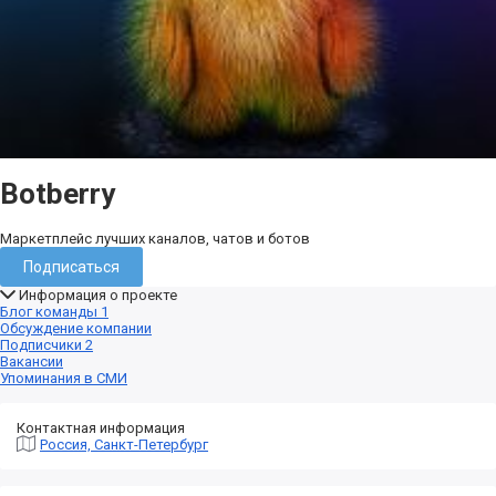
Botberry
Маркетплейс лучших каналов, чатов и ботов
Подписаться
Информация о проекте
Блог команды
1
Обсуждение компании
Подписчики
2
Вакансии
Упоминания в СМИ
Контактная информация
Россия, Санкт-Петербург