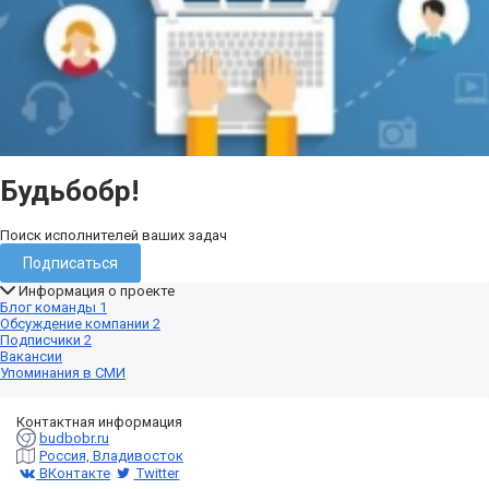
Будьбобр!
Поиск исполнителей ваших задач
Подписаться
Информация о проекте
Блог команды
1
Обсуждение компании
2
Подписчики
2
Вакансии
Упоминания в СМИ
Контактная информация
budbobr.ru
Россия, Владивосток
ВКонтакте
Twitter