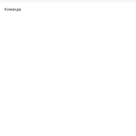
Команда