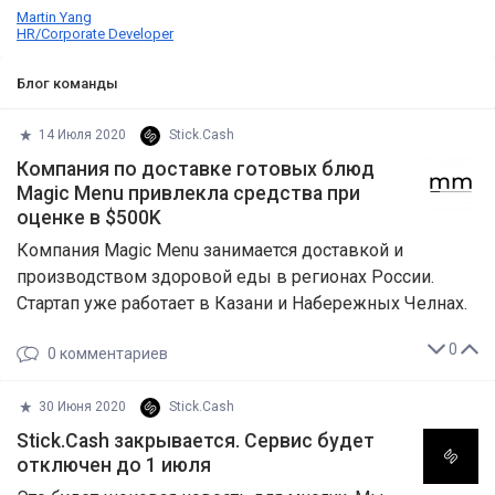
Martin Yang
HR/Corporate Developer
Блог команды
14 Июля 2020
Stick.Cash
Компания по доставке готовых блюд
Magic Menu привлекла средства при
оценке в $500K
Компания Magic Menu занимается доставкой и
производством здоровой еды в регионах России.
Стартап уже работает в Казани и Набережных Челнах.
0
0
комментариев
30 Июня 2020
Stick.Cash
Stick.Cash закрывается. Сервис будет
отключен до 1 июля