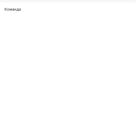
Команда