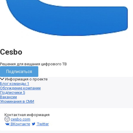
Cesbo
Решения для вещания цифрового ТВ
Подписаться
Информация о проекте
Блог команды
1
Обсуждение компании
Подписчики
5
Вакансии
Упоминания в СМИ
Контактная информация
cesbo.com
ВКонтакте
Twitter