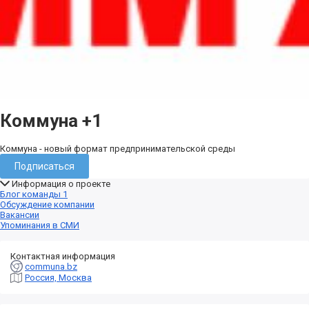
Коммуна
+1
Коммуна - новый формат предпринимательской среды
Подписаться
Информация о проекте
Блог команды
1
Обсуждение компании
Вакансии
Упоминания в СМИ
Контактная информация
communa.bz
Россия, Москва