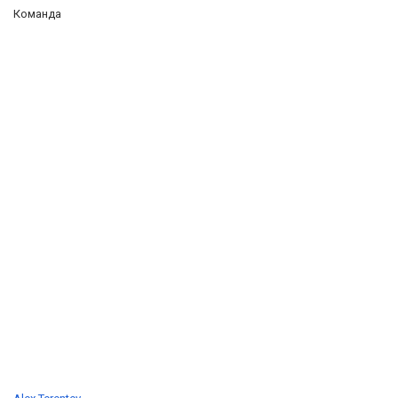
Команда